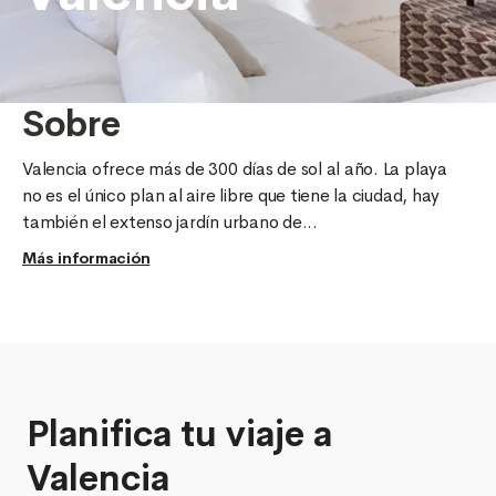
Sobre
Valencia ofrece más de 300 días de sol al año. La playa 
no es el único plan al aire libre que tiene la ciudad, hay 
también el extenso jardín urbano de...
Más información
Planifica tu viaje a
Valencia